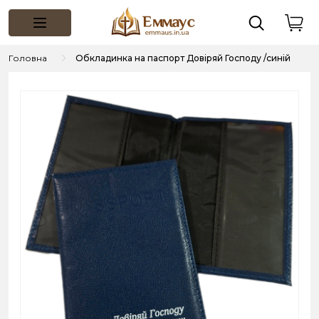
Головна
Обкладинка на паспорт Довіряй Господу /синій