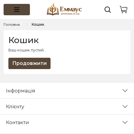
Головна
Кошик
Кошик
Ваш кошик пустий...
Продовжити
Інформація
Клієнту
Контакти