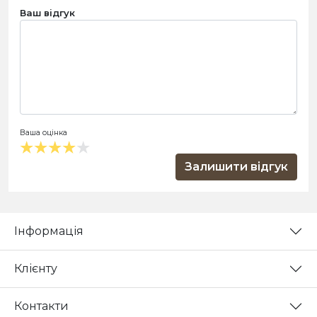
Ваш відгук
Ваша оцінка
Залишити відгук
Інформація
Клієнту
Контакти