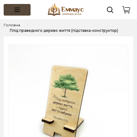
Головна
Плід праведного дерево життя (підставка-конструктор)