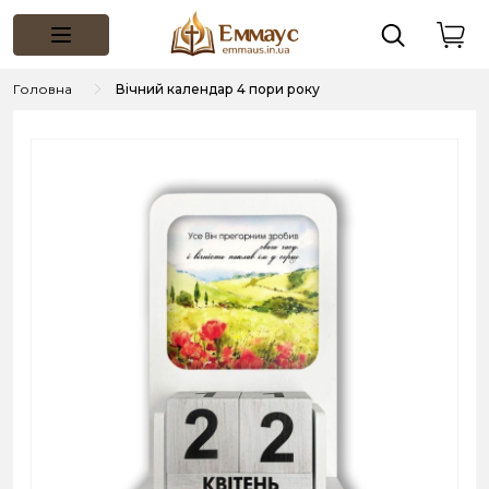
Головна
Вічний календар 4 пори року