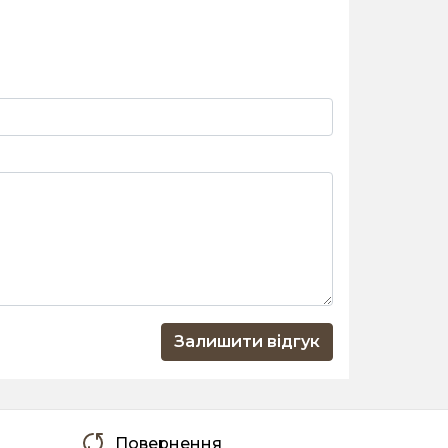
Залишити відгук
Повернення