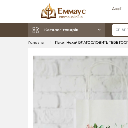
Акції
Каталог товарів
Головна
Пакет Нехай БЛАГОСЛОВИТЬ ТЕБЕ ГОСП