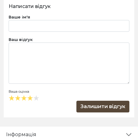
Написати відгук
Ваше ім'я
Ваш відгук
Ваша оцінка
Залишити відгук
Інформація