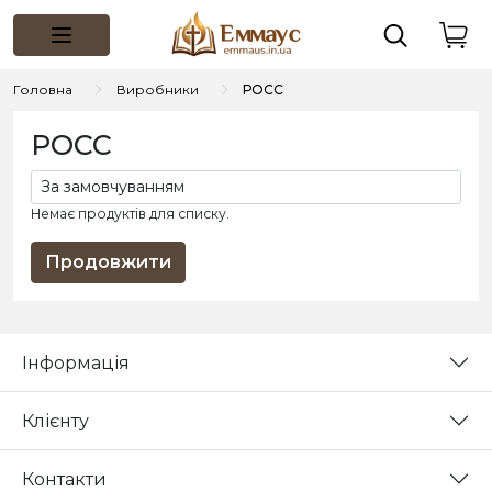
Головна
Виробники
РОСС
РОСС
Немає продуктів для списку.
Продовжити
Інформація
Клієнту
Контакти