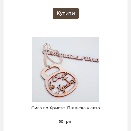
Купити
Сила во Христе. Підвіска у авто
50 грн.