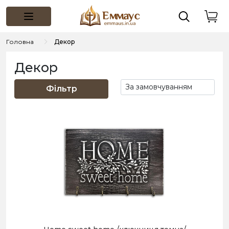
Головна
Декор
Декор
Фільтр