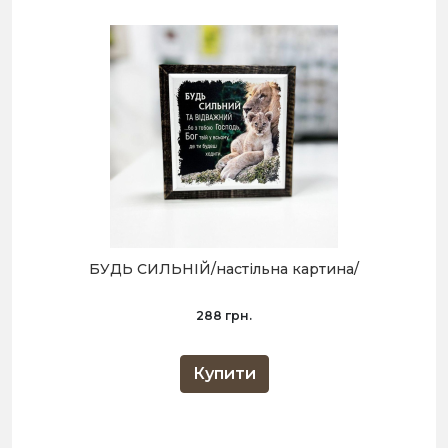
БУДЬ СИЛЬНІЙ/настільна картина/
288 грн.
Купити