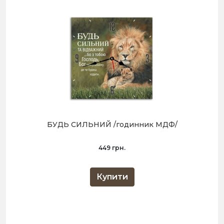
БУДЬ СИЛЬНИЙ /годинник МДФ/
449 грн.
Купити