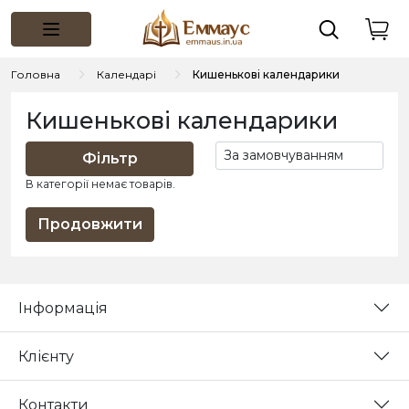
Головна
Календарі
Кишенькові календарики
Кишенькові календарики
Фільтр
В категорії немає товарів.
Продовжити
Інформація
Клієнту
Контакти