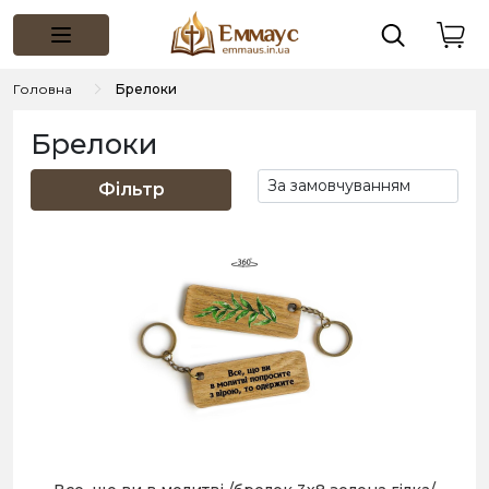
Головна
Брелоки
Брелоки
Фільтр