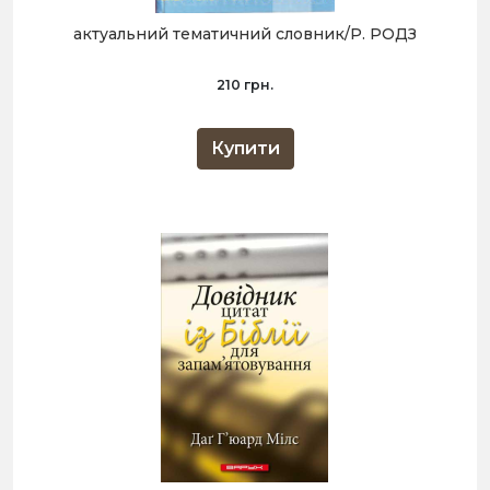
актуальний тематичний словник/Р. РОДЗ
210 грн.
Купити