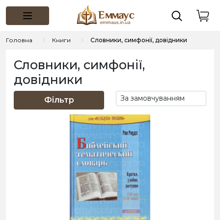
Головна
Книги
Словники, симфонії, довідники
Словники, симфонії,
довідники
Фільтр