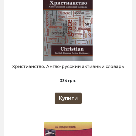
Христианство. Англо-русский активный словарь
334 грн.
Купити