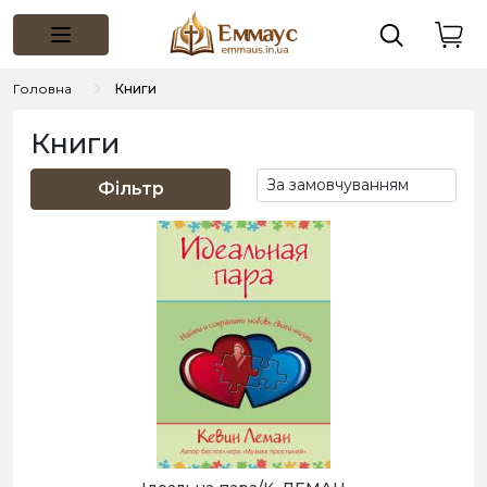
Головна
Книги
Книги
Фільтр