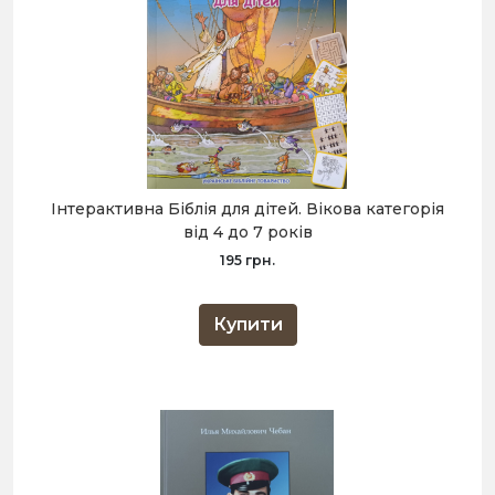
Інтерактивна Біблія для дітей. Вікова категорія
від 4 до 7 років
195 грн.
Купити