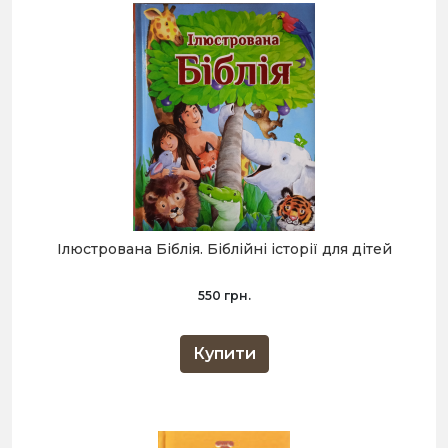
Ілюстрована Біблія. Біблійні історії для дітей
550 грн.
Купити