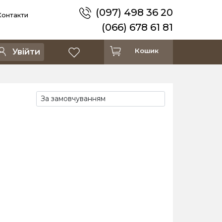
(097) 498 36 20
Контакти
(066) 678 61 81
Кошик
Увійти