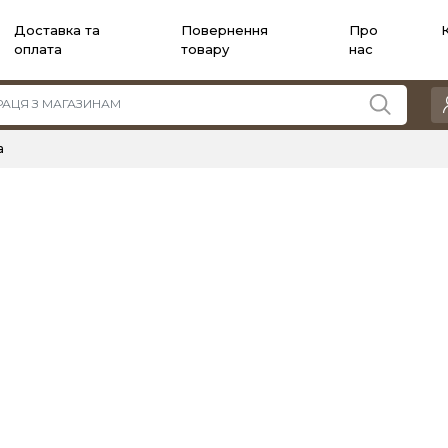
Доставка та
Повернення
Про
оплата
товару
нас
а