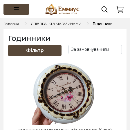
Головна
СПІВПРАЦЯ З МАГАЗИНАМИ
Годинники
Годинники
Фільтр