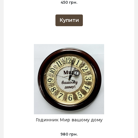
450 грн.
Купити
Годинник Мир вашому дому
980 грн.